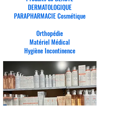
DERMATOLOGIQUE
PARAPHARMACIE Cosmétique
Orthopédie
Matériel Médical
Hygiène Incontinence