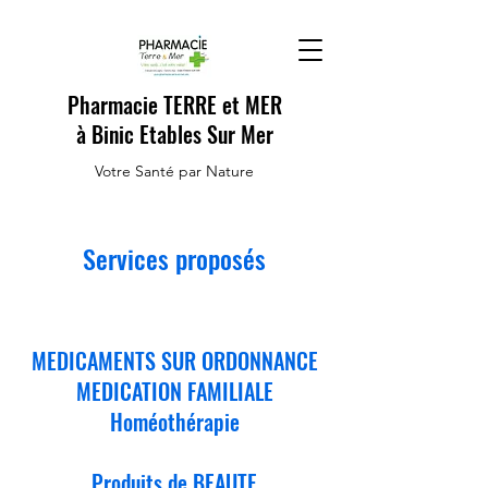
Pharmacie TERRE et MER
à Binic Etables Sur Mer
Votre Santé par Nature
Services proposés
MEDICAMENTS SUR ORDONNANCE
MEDICATION FAMILIALE
Homéothérapie
Produits de BEAUTE