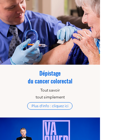
Dépistage
du cancer colorectal
Tout savoir
tout simplement
Plus d'info : cliquez ici