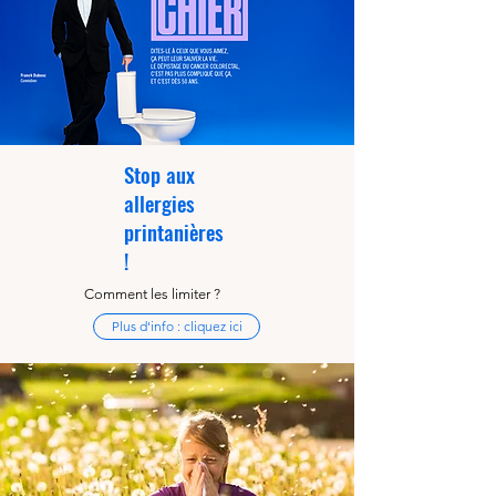
Stop aux
allergies
printanières
!
Comment les limiter ?
Plus d'info : cliquez ici