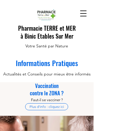
Pharmacie TERRE et MER
à Binic Etables Sur Mer
Votre Santé par Nature
Informations Pratiques
Actualités et Conseils pour mieux être informés
Vaccination
contre le ZONA ?
Faut-il se vacciner ?
Plus d'info : cliquez ici